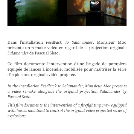
Dans l’installation
Feedback to Salamander
, Monsieur Moo
présente un remake vidéo en regard de la projection originale
Salamander
de Pascual Sisto.
Ce film documente l’intervention d’une brigade de pompiers
équipée de lances à incendie, mobilisée pour maîtriser la série
d’explosions originale vidéo projetée.
In the installation Feedback to Salamander, Monsieur Moo presents
a video remake alongside the original projection Salamander by
Pascual Sisto.
This film documents the intervention of a firefighting crew equipped
with hoses, mobilized to control the original video projected series of
explosions.