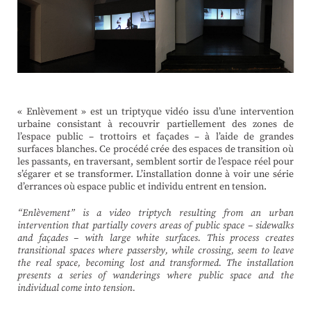
« Enlèvement » est un triptyque vidéo issu d’une intervention
urbaine consistant à recouvrir partiellement des zones de
l’espace public – trottoirs et façades – à l’aide de grandes
surfaces blanches. Ce procédé crée des espaces de transition où
les passants, en traversant, semblent sortir de l’espace réel pour
s’égarer et se transformer. L’installation donne à voir une série
d’errances où espace public et individu entrent en tension.
“Enlèvement” is a video triptych resulting from an urban
intervention that partially covers areas of public space – sidewalks
and façades – with large white surfaces. This process creates
transitional spaces where passersby, while crossing, seem to leave
the real space, becoming lost and transformed. The installation
presents a series of wanderings where public space and the
individual come into tension.