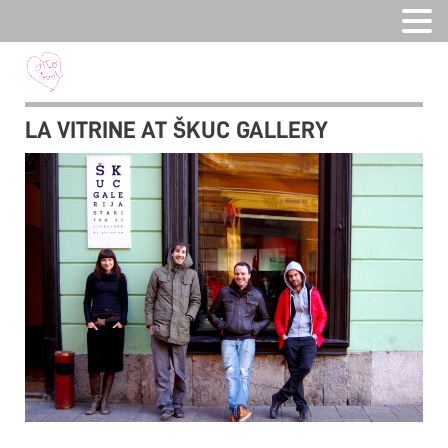
LA VITRINE AT ŠKUC GALLERY