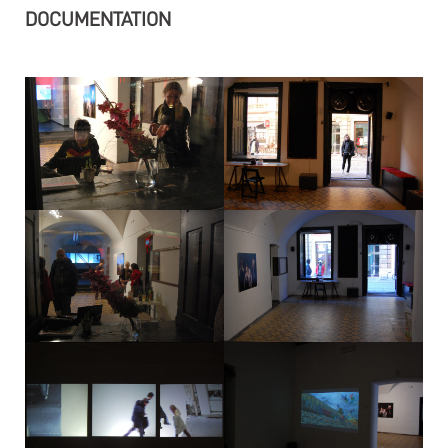
DOCUMENTATION