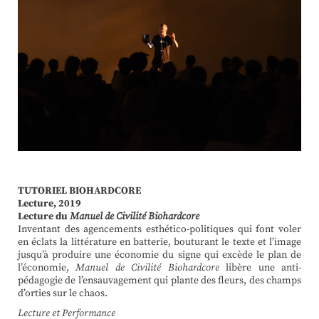
TUTORIEL BIOHARDCORE
Lecture, 2019
Lecture du
Manuel de Civilité Biohardcore
Inventant des agencements esthético-politiques qui font voler
en éclats la littérature en batterie, bouturant le texte et l’image
jusqu’à produire une économie du signe qui excède le plan de
l’économie,
Manuel de Civilité Biohardcore
libère une anti-
pédagogie de l’ensauvagement qui plante des fleurs, des champs
d’orties sur le chaos.
Lecture et Performance