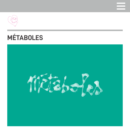
MÉTABOLES