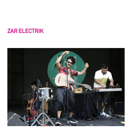
ZAR ELECTRIK