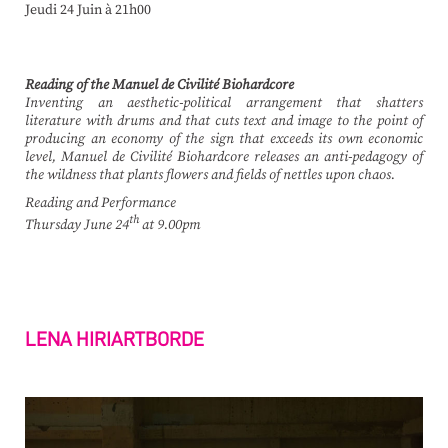
Jeudi 24 Juin à 21h00
Reading of the Manuel de Civilité Biohardcore
Inventing an aesthetic-political arrangement that shatters
literature with drums and that cuts text and image to the point of
producing an economy of the sign that exceeds its own economic
level, Manuel de Civilité Biohardcore releases an anti-pedagogy of
the wildness that plants flowers and fields of nettles upon chaos.
Reading and Performance
th
Thursday June 24
at 9.00pm
LENA HIRIARTBORDE