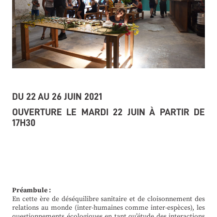
DU 22 AU 26 JUIN 2021
OUVERTURE LE MARDI 22 JUIN À PARTIR DE
17H30
Préambule :
En cette ère de déséquilibre sanitaire et de cloisonnement des
relations au monde (inter-humaines comme inter-espèces), les
questionnements écologiques en tant qu’étude des interactions