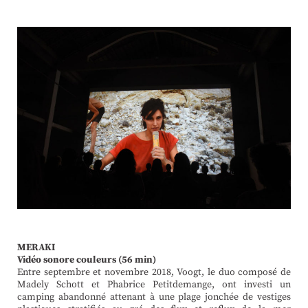
MERAKI
Vidéo sonore couleurs (56 min)
Entre septembre et novembre 2018, Voogt, le duo composé de
Madely Schott et Phabrice Petitdemange, ont investi un
camping abandonné attenant à une plage jonchée de vestiges