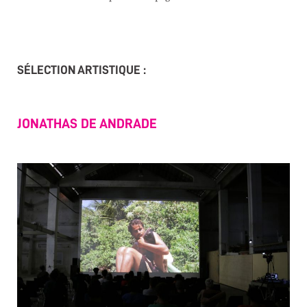
SÉLECTION ARTISTIQUE
:
JONATHAS DE ANDRADE