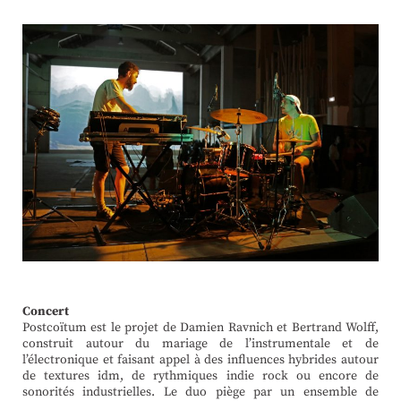
Concert
Postcoïtum est le projet de Damien Ravnich et Bertrand Wolff,
construit autour du mariage de l’instrumentale et de
l’électronique et faisant appel à des influences hybrides autour
de textures idm, de rythmiques indie rock ou encore de
sonorités industrielles. Le duo piège par un ensemble de