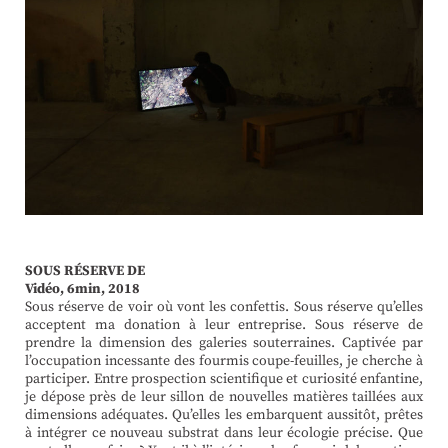
SOUS RÉSERVE DE
Vidéo, 6min, 2018
Sous réserve de voir où vont les confettis. Sous réserve qu’elles
acceptent ma donation à leur entreprise. Sous réserve de
prendre la dimension des galeries souterraines. Captivée par
l’occupation incessante des fourmis coupe-feuilles, je cherche à
participer. Entre prospection scientifique et curiosité enfantine,
je dépose près de leur sillon de nouvelles matières taillées aux
dimensions adéquates. Qu’elles les embarquent aussitôt, prêtes
à intégrer ce nouveau substrat dans leur écologie précise. Que