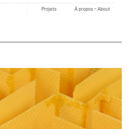
Projets
À propos – About