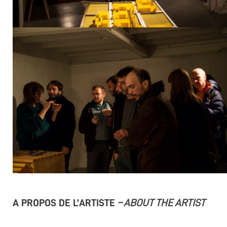
A PROPOS DE L’ARTISTE
– ABOUT THE ARTIST