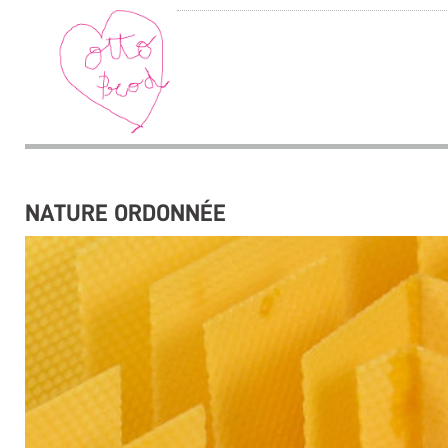
NATURE ORDONNÉE