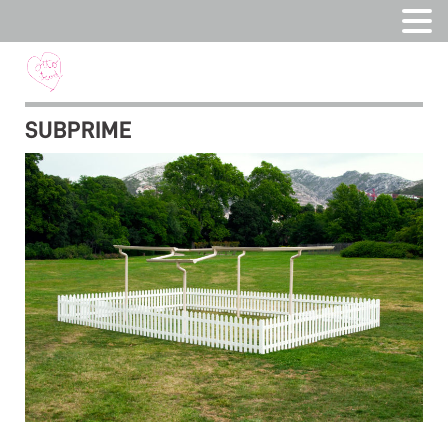
SUBPRIME