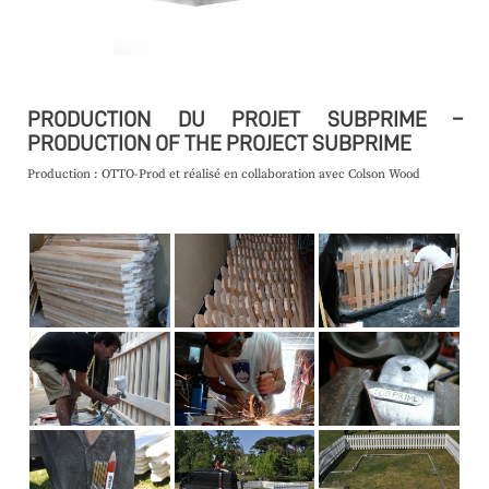
PRODUCTION DU PROJET SUBPRIME –
PRODUCTION OF THE PROJECT SUBPRIME
Production : OTTO-Prod
et réalisé en collaboration avec Colson Wood