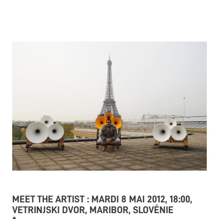
MEET THE ARTIST : MARDI 8 MAI 2012, 18:00,
VETRINJSKI DVOR
, MARIBOR, SLOVÉNIE