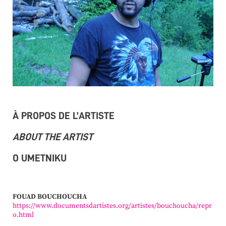
À PROPOS DE L’ARTISTE
ABOUT THE ARTIST
O UMETNIKU
FOUAD BOUCHOUCHA
https://www.documentsdartistes.org/artistes/bouchoucha/repr
o.html