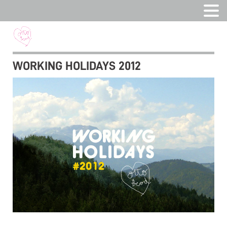
WORKING HOLIDAYS 2012