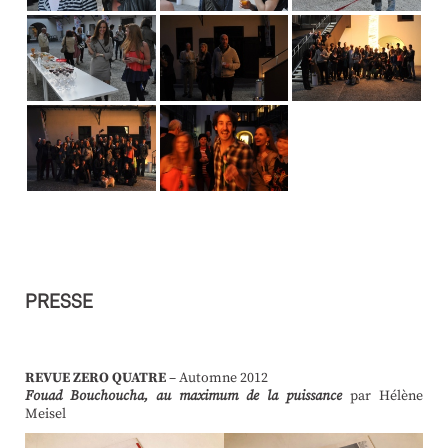
PRESSE
REVUE ZERO QUATRE
– Automne 2012
Fouad Bouchoucha, au maximum de la puissance
par Hélène
Meisel