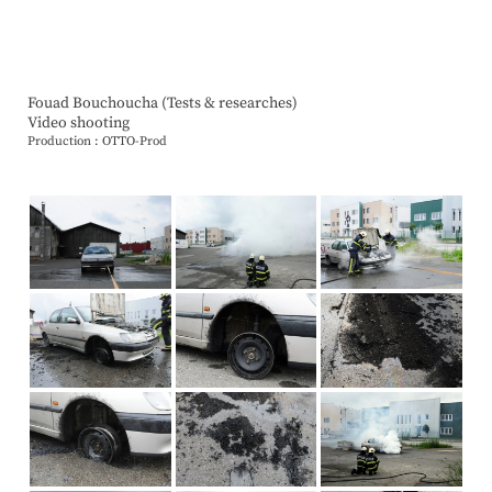
Fouad Bouchoucha (Tests & researches)
Video shooting
Production : OTTO-Prod