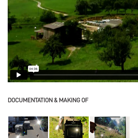
DOCUMENTATION & MAKING OF