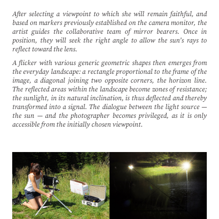
After selecting a viewpoint to which she will remain faithful, and
based on markers previously established on the camera monitor, the
artist guides the collaborative team of mirror bearers. Once in
position, they will seek the right angle to allow the sun’s rays to
reflect toward the lens.
A flicker with various generic geometric shapes then emerges from
the everyday landscape: a rectangle proportional to the frame of the
image, a diagonal joining two opposite corners, the horizon line.
The reflected areas within the landscape become zones of resistance;
the sunlight, in its natural inclination, is thus deflected and thereby
transformed into a signal. The dialogue between the light source —
the sun — and the photographer becomes privileged, as it is only
accessible from the initially chosen viewpoint.