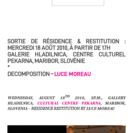
SORTIE DE RÉSIDENCE & RESTITUTION :
MERCREDI 18 AOÛT 2010, À PARTIR DE 17H
GALERIE HLADILNICA, CENTRE CULTUREL
PEKARNA, MARIBOR, SLOVÉNIE
*
DECOMPOSITION –
LUCE MOREAU
TH
WEDNESDAY, AUGUST 18
2010, 5P.M., GALLERY
HLADILNICA,
CULTURAL CENTRE PEKARNA
, MARIBOR,
SLOVENIA
–
RESIDENCE RESTITUTION
BY
LUCE MOREAU