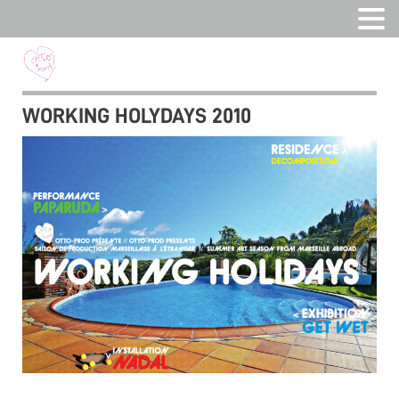
WORKING HOLYDAYS 2010