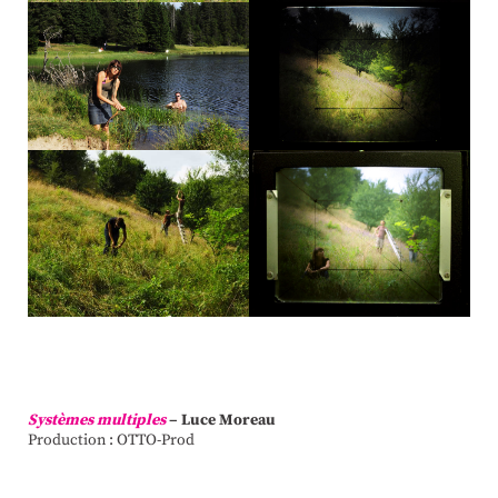
Systèmes multiples
– Luce Moreau
Production : OTTO-Prod