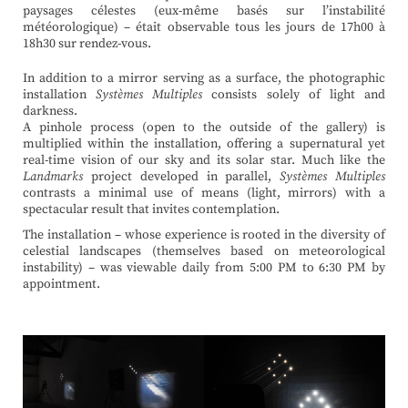
paysages célestes (eux-même basés sur l’instabilité
météorologique) – était observable tous les jours de 17h00 à
18h30 sur rendez-vous.
In addition to a mirror serving as a surface, the photographic
installation
Systèmes Multiples
consists solely of light and
darkness.
A pinhole process (open to the outside of the gallery) is
multiplied within the installation, offering a supernatural yet
real-time vision of our sky and its solar star. Much like the
Landmarks
project developed in parallel,
Systèmes Multiples
contrasts a minimal use of means (light, mirrors) with a
spectacular result that invites contemplation.
The installation – whose experience is rooted in the diversity of
celestial landscapes (themselves based on meteorological
instability) – was viewable daily from 5:00 PM to 6:30 PM by
appointment.