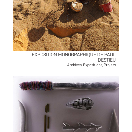
EXPOSITION MONOGRAPHIQUE DE PAUL
DESTIEU
Archives
,
Expositions
,
Projets