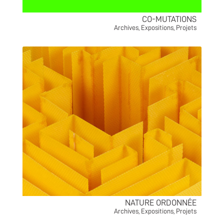
CO-MUTATIONS
Archives
,
Expositions
,
Projets
NATURE ORDONNÉE
Archives
,
Expositions
,
Projets