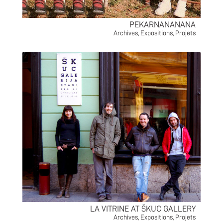
PEKARNANANANA
Archives
,
Expositions
,
Projets
LA VITRINE AT ŠKUC GALLERY
Archives
,
Expositions
,
Projets