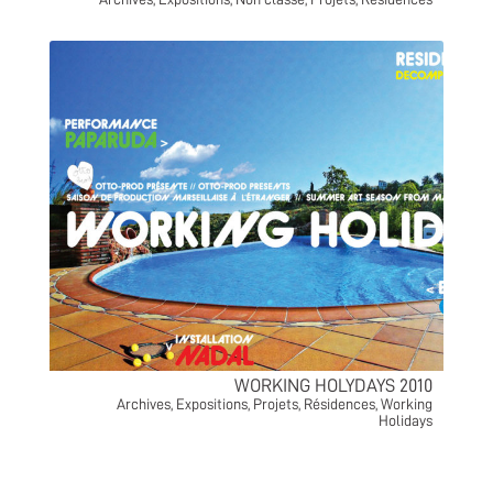
WORKING HOLYDAYS 2010
Archives
,
Expositions
,
Projets
,
Résidences
,
Working
Holidays