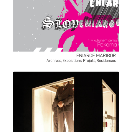
ENIAROF MARIBOR
Archives
,
Expositions
,
Projets
,
Résidences