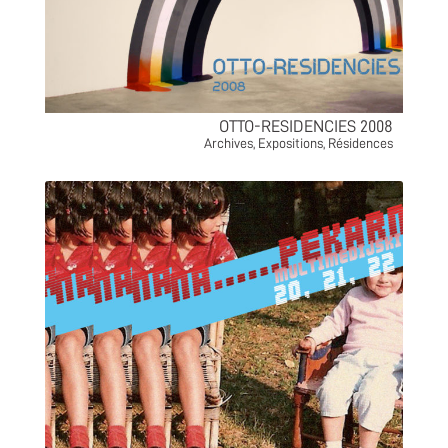
OTTO-RESIDENCIES 2008
Archives
,
Expositions
,
Résidences