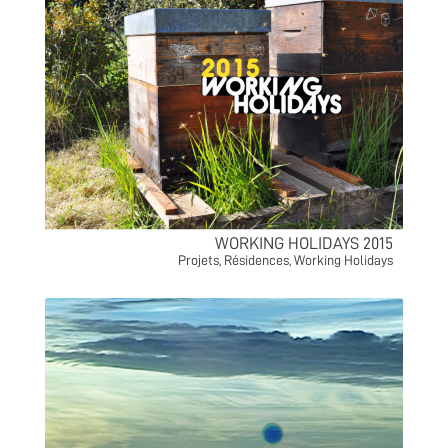
WORKING HOLIDAYS 2015
Projets
,
Résidences
,
Working Holidays