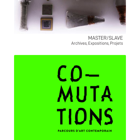
MASTER/SLAVE
Archives
,
Expositions
,
Projets