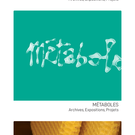
MÉTABOLES
Archives
,
Expositions
,
Projets