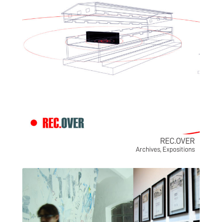
REC.OVER
Archives
,
Expositions