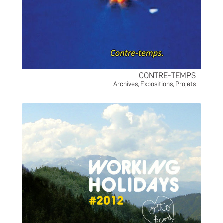
CONTRE-TEMPS
Archives
,
Expositions
,
Projets